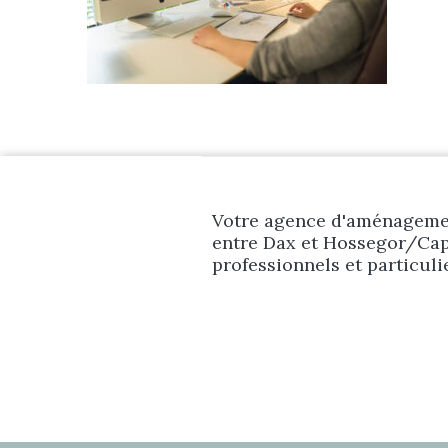
Votre agence d'aménagemen
entre Dax et Hossegor/Cap
professionnels et particuli