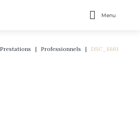
Menu
Prestations
|
Professionnels
|
DSC_8861