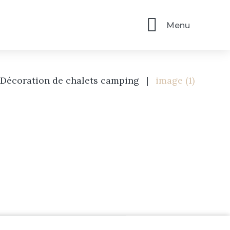
Menu
Décoration de chalets camping
|
image (1)