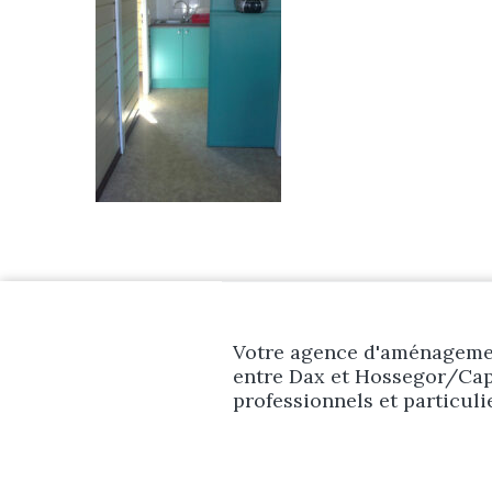
Votre agence d'aménagemen
entre Dax et Hossegor/Cap
professionnels et particuli