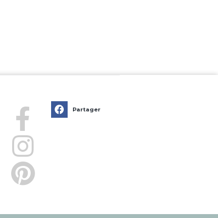
Partager