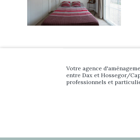
Votre agence d'aménagemen
entre Dax et Hossegor/Cap
professionnels et particuli