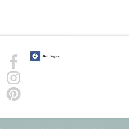
Partager