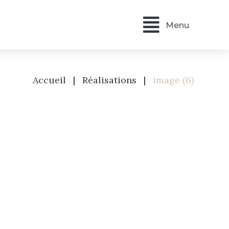
Menu
Accueil
|
Réalisations
|
image (6)