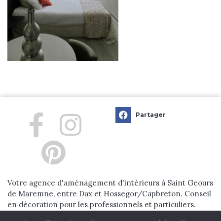
Prestations
Réalisations
Blog
Contact
Partager
Votre agence d'aménagement d'intérieurs à Saint Geours
de Maremne, entre Dax et Hossegor/Capbreton. Conseil
en décoration pour les professionnels et particuliers.