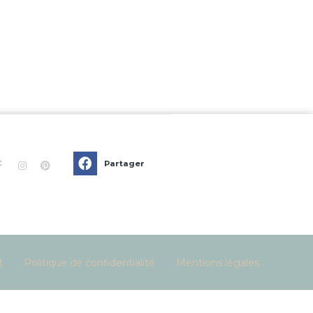
Partager
t
Politique de confidentialité
Mentions légales