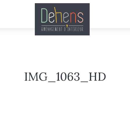
IMG_1063_HD