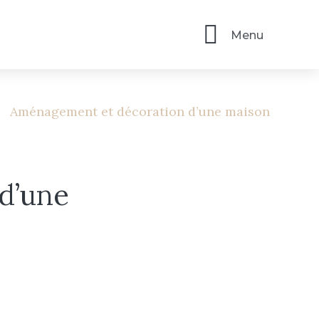
Menu
Aménagement et décoration d’une maison
d’une