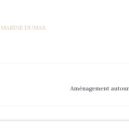
Blog
Contact
MARINE DUMAS
Aménagement autour 