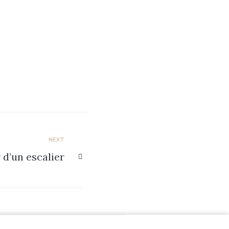
NEXT
d’un escalier