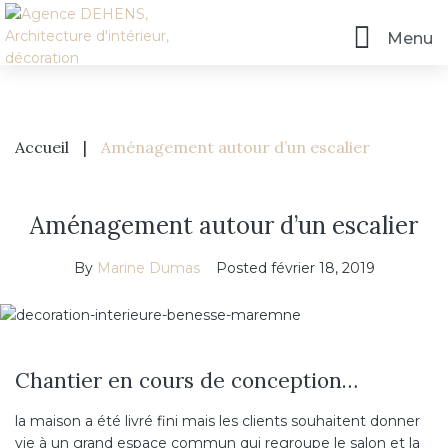
Menu
Accueil
|
Aménagement autour d’un escalier
Aménagement autour d’un escalier
By
Marine Dumas
Posted
février 18, 2019
Chantier en cours de conception…
la maison a été livré fini mais les clients souhaitent donner
vie à un grand espace commun qui regroupe le salon et la