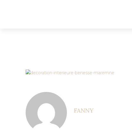
FANNY