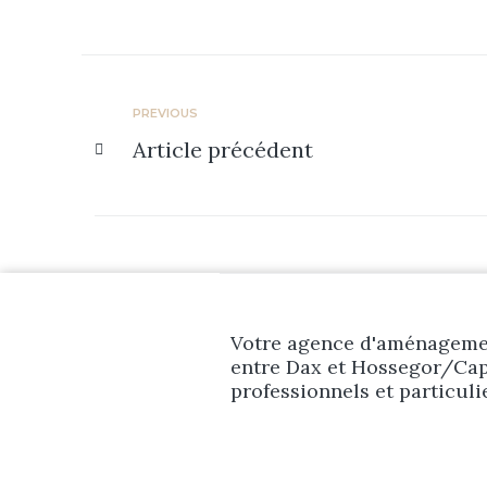
PREVIOUS
Article précédent
Votre agence d'aménagemen
entre Dax et Hossegor/Cap
professionnels et particuli