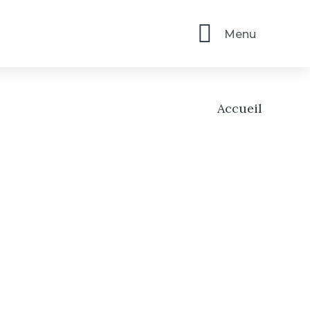
Menu
Accueil