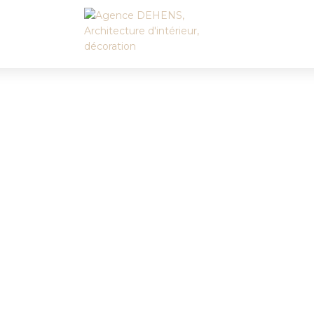
Accueil
L’agence