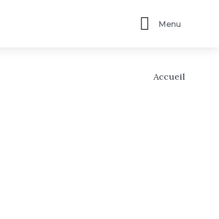
Menu
Accueil