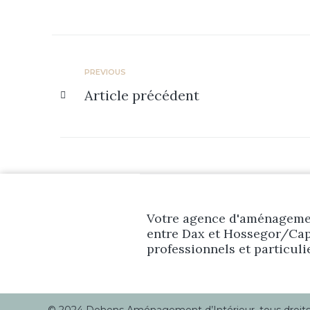
PREVIOUS
Article précédent
Votre agence d'aménagemen
entre Dax et Hossegor/Cap
professionnels et particuli