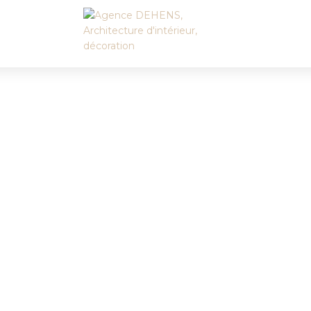
Accueil
L’agence