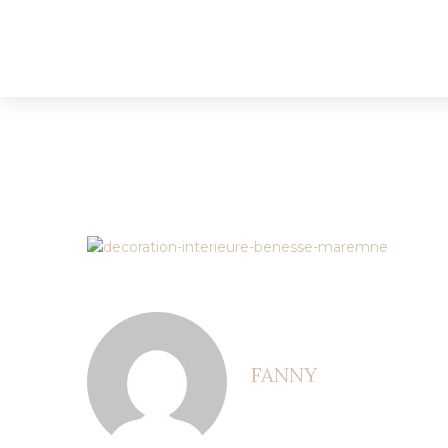
FANNY