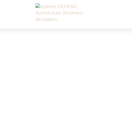
Accueil
L’agence