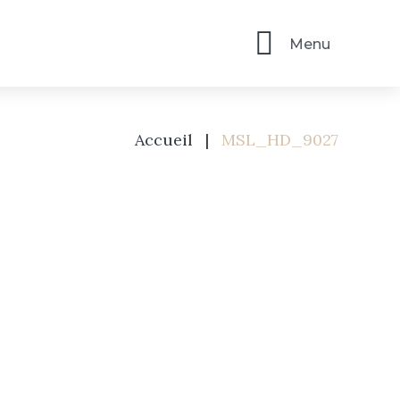
Menu
Accueil
|
MSL_HD_9027