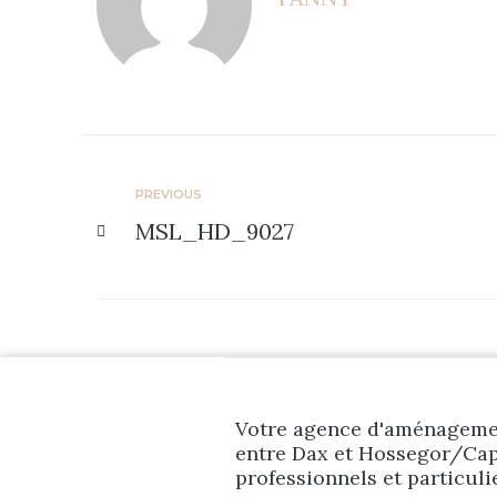
PREVIOUS
MSL_HD_9027
Votre agence d'aménagemen
entre Dax et Hossegor/Cap
professionnels et particuli